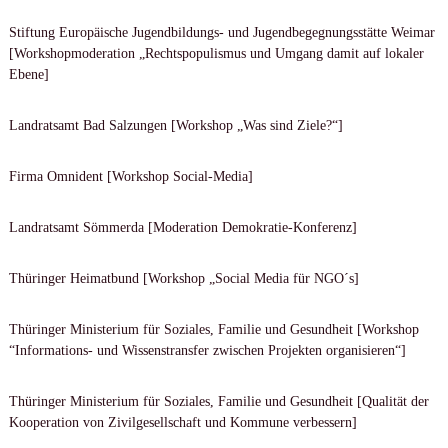
Stiftung Europäische Jugendbildungs- und Jugendbegegnungsstätte Weimar
[Workshopmoderation „Rechtspopulismus und Umgang damit auf lokaler
Ebene]
Landratsamt Bad Salzungen [Workshop „Was sind Ziele?“]
Firma Omnident [Workshop Social-Media]
Landratsamt Sömmerda [Moderation Demokratie-Konferenz]
Thüringer Heimatbund [Workshop „Social Media für NGO´s]
Thüringer Ministerium für Soziales, Familie und Gesundheit [Workshop
“Informations- und Wissenstransfer zwischen Projekten organisieren“]
Thüringer Ministerium für Soziales, Familie und Gesundheit [Qualität der
Kooperation von Zivilgesellschaft und Kommune verbessern]