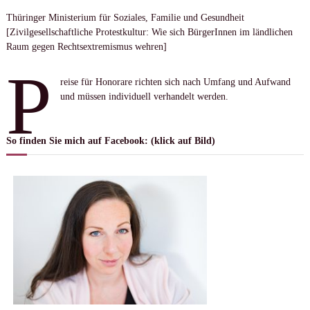
Thüringer Ministerium für Soziales, Familie und Gesundheit
[Zivilgesellschaftliche Protestkultur: Wie sich BürgerInnen im ländlichen
Raum gegen Rechtsextremismus wehren]
P
reise für Honorare richten sich nach Umfang und Aufwand
und müssen individuell verhandelt werden.
So finden Sie mich auf Facebook: (klick auf Bild)