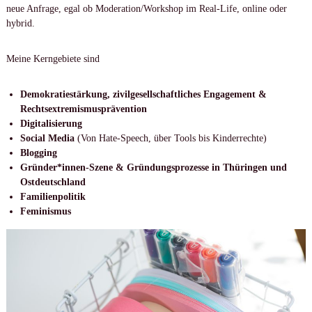
neue Anfrage, egal ob Moderation/Workshop im Real-Life, online oder
hybrid.
Meine Kerngebiete sind
Demokratiestärkung, zivilgesellschaftliches Engagement &
Rechtsextremismusprävention
Digitalisierung
Social Media
(Von Hate-Speech, über Tools bis Kinderrechte)
Blogging
Gründer*innen-Szene & Gründungsprozesse in Thüringen und
Ostdeutschland
Familienpolitik
Feminismus