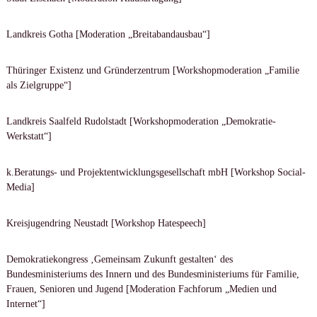
Landkreis Gotha [Moderation „Breitabandausbau“]
Thüringer Existenz und Gründerzentrum [Workshopmoderation „Familie
als Zielgruppe“]
Landkreis Saalfeld Rudolstadt [Workshopmoderation „Demokratie-
Werkstatt“]
k.Beratungs- und Projektentwicklungsgesellschaft mbH [Workshop Social-
Media]
Kreisjugendring Neustadt [Workshop Hatespeech]
Demokratiekongress ‚Gemeinsam Zukunft gestalten‘ des
Bundesministeriums des Innern und des Bundesministeriums für Familie,
Frauen, Senioren und Jugend [Moderation Fachforum „Medien und
Internet“]